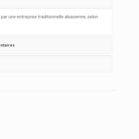
par une entreprise traditionnelle alsacienne, selon
ntaires