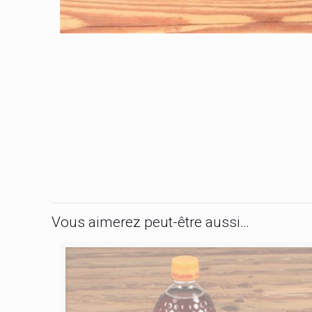
Vous aimerez peut-être aussi…