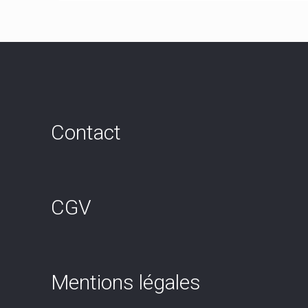
Contact
CGV
Mentions légales