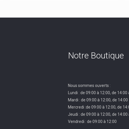
Notre Boutique
Nous sommes ouverts :
Lundi : de 09:00 à 12:00, de 14:00
Mardi : de 09:00 à 12:00, de 14:00
Mercredi :de 09:00 à 12:00, de 14:
Jeudi : de 09:00 à 12:00, de 14:00
Vendredi : de 09:00 à 12:00