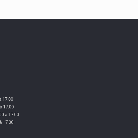
 à 17:00
 à 17:00
00 à 17:00
 à 17:00