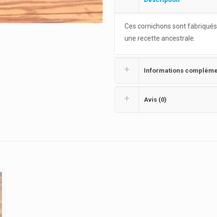
Ces cornichons sont fabriqués 
une recette ancestrale.
Informations compléme
Avis (0)