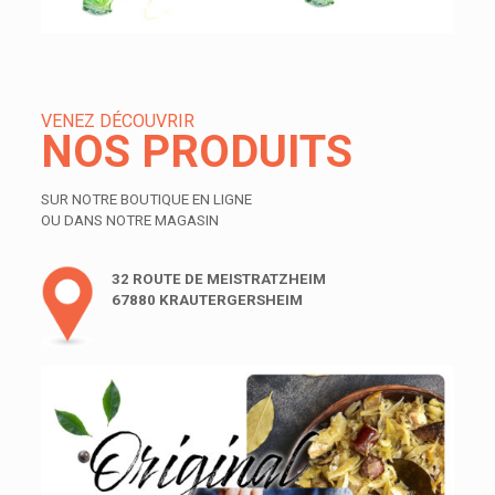
VENEZ DÉCOUVRIR
NOS PRODUITS
SUR NOTRE BOUTIQUE EN LIGNE
OU DANS NOTRE MAGASIN
32 ROUTE DE MEISTRATZHEIM
67880 KRAUTERGERSHEIM