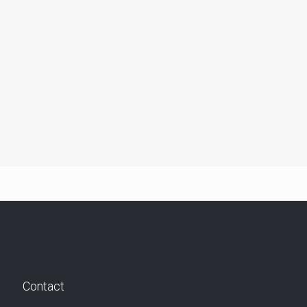
Contact