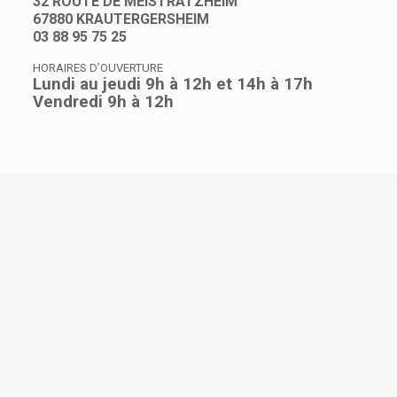
32 ROUTE DE MEISTRATZHEIM
67880 KRAUTERGERSHEIM
03 88 95 75 25
HORAIRES D’OUVERTURE
Lundi au jeudi 9h à 12h et 14h à 17h
Vendredi 9h à 12h