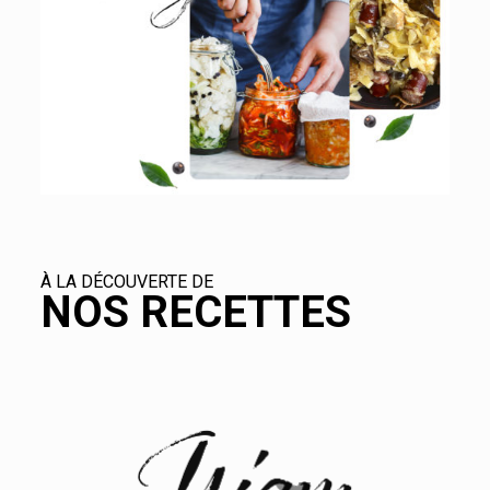
À LA DÉCOUVERTE DE
NOS RECETTES