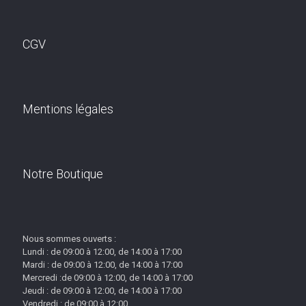
CGV
Mentions légales
Notre Boutique
Nous sommes ouverts :
Lundi : de 09:00 à 12:00, de 14:00 à 17:00
Mardi : de 09:00 à 12:00, de 14:00 à 17:00
Mercredi :de 09:00 à 12:00, de 14:00 à 17:00
Jeudi : de 09:00 à 12:00, de 14:00 à 17:00
Vendredi : de 09:00 à 12:00