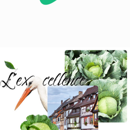
GAMME GASTRONOMIQUE