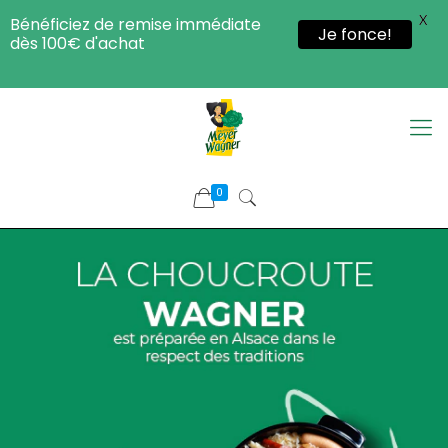
X
Bénéficiez de remise immédiate
Je fonce!
dès 100€ d'achat
0