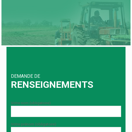
DEMANDE DE
RENSEIGNEMENTS
Votre nom (obligatoire)
Votre prénom (obligatoire)