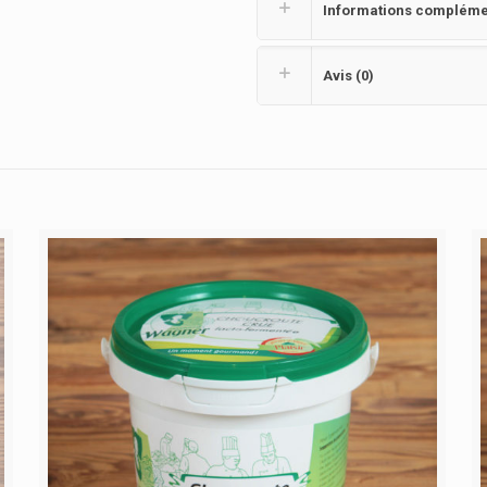
Informations compléme
Avis (0)