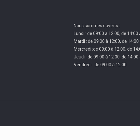
Nous sommes ouverts :
Lundi : de 09:00 à 12:00, de 14:00
Mardi : de 09:00 à 12:00, de 14:00
Mercredi :de 09:00 à 12:00, de 14:
Jeudi : de 09:00 à 12:00, de 14:00
Vendredi : de 09:00 à 12:00