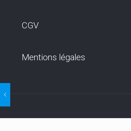
CGV
Mentions légales