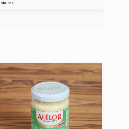
ntaires