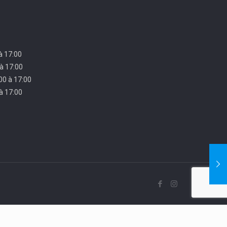
 à 17:00
 à 17:00
00 à 17:00
 à 17:00