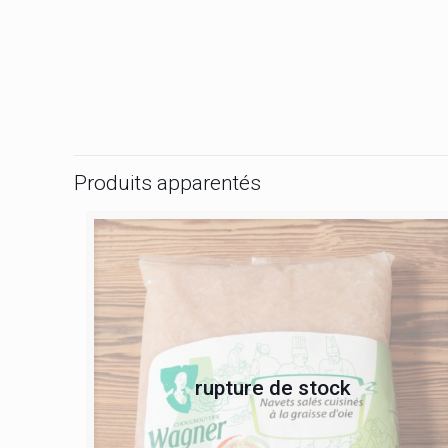
Produits apparentés
rupture de stock