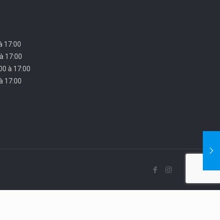
 à 17:00
 à 17:00
00 à 17:00
 à 17:00