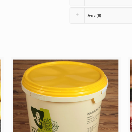
Avis (0)