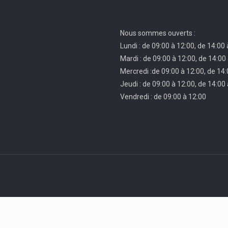
Nous sommes ouverts :
Lundi : de 09:00 à 12:00, de 14:00
Mardi : de 09:00 à 12:00, de 14:00
Mercredi :de 09:00 à 12:00, de 14:
Jeudi : de 09:00 à 12:00, de 14:00
Vendredi : de 09:00 à 12:00