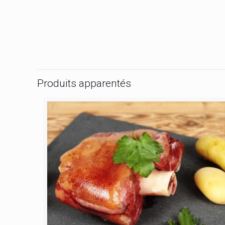
Produits apparentés