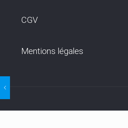
CGV
Mentions légales