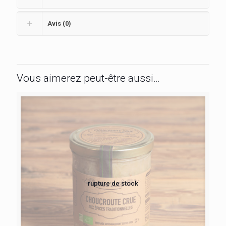
Avis (0)
Vous aimerez peut-être aussi…
rupture de stock