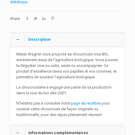
diététique
Share
Description
Meyer Wagner vous propose sa choucroute crue BIO,
entièrement issue de l’agriculture biologique. Vous pouvez
la déguster crue ou cuite, seule ou accompagnée. Ce
produit d’excellence ravira vos papilles et vos convives, et
permettra de soutenir l’agriculture biologique.
La choucrouterie a engagé une partie de sa production
dans la voie du bio dès 2001.
N’hésitez pas à consulter notre
page de recettes
pour
cuisiner cette choucroute de façon originale ou
traditionnelle, pour des repas pleinement réussis!
Informations complémentaires