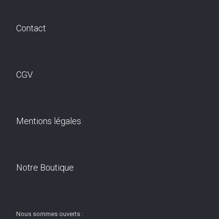
Contact
CGV
Mentions légales
Notre Boutique
Nous sommes ouverts :