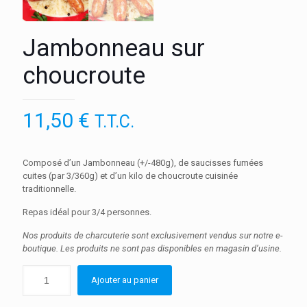
Jambonneau sur
choucroute
11,50
€
T.T.C.
Composé d’un Jambonneau (+/-480g), de saucisses fumées
cuites (par 3/360g) et d’un kilo de choucroute cuisinée
traditionnelle.
Repas idéal pour 3/4 personnes.
Nos produits de charcuterie sont exclusivement vendus sur notre e-
boutique. Les produits ne sont pas disponibles en magasin d’usine.
Ajouter au panier