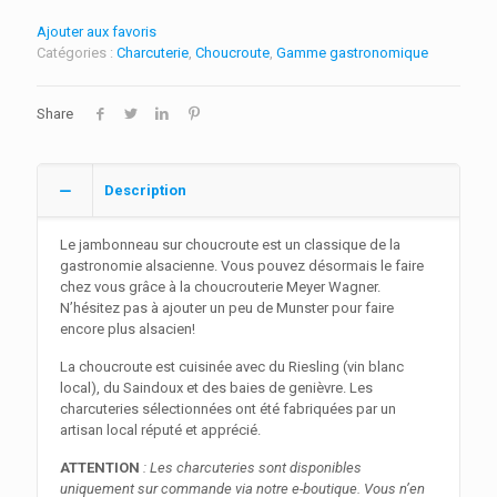
Ajouter aux favoris
Catégories :
Charcuterie
,
Choucroute
,
Gamme gastronomique
Share
Description
Le jambonneau sur choucroute est un classique de la
gastronomie alsacienne. Vous pouvez désormais le faire
chez vous grâce à la choucrouterie Meyer Wagner.
N’hésitez pas à ajouter un peu de Munster pour faire
encore plus alsacien!
La choucroute est cuisinée avec du Riesling (vin blanc
local), du Saindoux et des baies de genièvre. Les
charcuteries sélectionnées ont été fabriquées par un
artisan local réputé et apprécié.
ATTENTION
: Les charcuteries sont disponibles
uniquement sur commande via notre e-boutique. Vous n’en