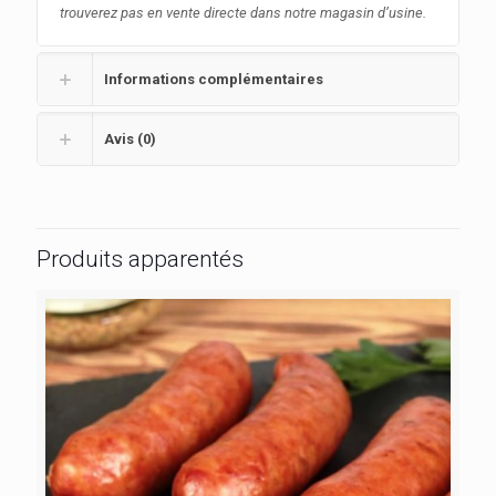
trouverez pas en vente directe dans notre magasin d’usine.
Informations complémentaires
Avis (0)
Produits apparentés