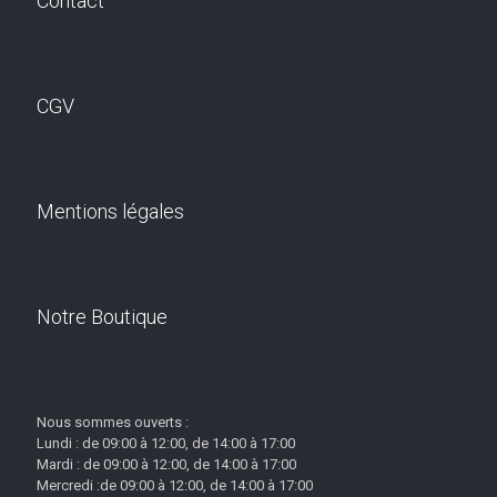
Contact
CGV
Mentions légales
Notre Boutique
Nous sommes ouverts :
Lundi : de 09:00 à 12:00, de 14:00 à 17:00
Mardi : de 09:00 à 12:00, de 14:00 à 17:00
Mercredi :de 09:00 à 12:00, de 14:00 à 17:00